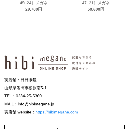
45□24］メガネ
47□21］メガネ
29,700円
50,600円
実店舗：日日眼鏡
山形県酒田市松原南5-1
TEL：0234-25-5360
MAIL：info@hibimegane.jp
実店舗 website：
https://hibimegane.com