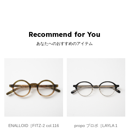
Recommend for You
あなたへのおすすめのアイテム
ENALLOID［FITZ-2 col.116
propo プロポ［LAYLA 1