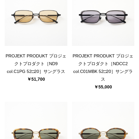
PROJEKT PRODUKT プロジェ
PROJEKT PRODUKT プロジェ
クトプロダクト［ND9
クトプロダクト［NDCC2
col.C1PG 52□20］サングラス
col.C01MBK 52□20］サングラ
￥51,700
ス
￥55,000