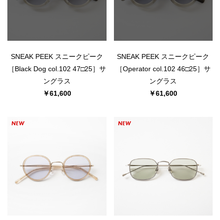
SNEAK PEEK スニークピーク
SNEAK PEEK スニークピーク
［Black Dog col.102 47□25］サ
［Operator col.102 46□25］サ
ングラス
ングラス
￥61,600
￥61,600
NEW
NEW