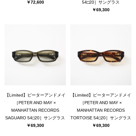
￥72,600
54□20］サングラス
￥69,300
お買い物を続ける
カートへ進む
【Limited】ピーターアンドメイ
【Limited】ピーターアンドメイ
［PETER AND MAY ×
［PETER AND MAY ×
MANHATTAN RECORDS
MANHATTAN RECORDS
SAGUARO 54□20］サングラス
TORTOISE 54□20］サングラス
￥69,300
￥69,300