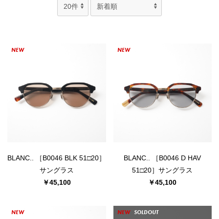
NEW
NEW
BLANC.. ［B0046 BLK 51□20］
BLANC.. ［B0046 D HAV
サングラス
51□20］サングラス
￥45,100
￥45,100
NEW
NEW
SOLDOUT