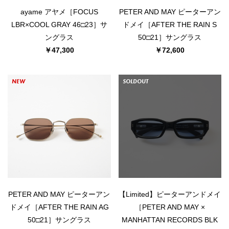
ayame アヤメ［FOCUS
PETER AND MAY ピーターアン
LBR×COOL GRAY 46□23］サ
ドメイ［AFTER THE RAIN S
ングラス
50□21］サングラス
￥47,300
￥72,600
NEW
SOLDOUT
PETER AND MAY ピーターアン
【Limited】ピーターアンドメイ
ドメイ［AFTER THE RAIN AG
［PETER AND MAY ×
50□21］サングラス
MANHATTAN RECORDS BLK