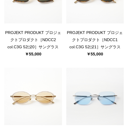
PROJEKT PRODUKT プロジェ
PROJEKT PRODUKT プロジェ
クトプロダクト［NDCC2
クトプロダクト［NDCC1
col.C3G 52□20］サングラス
col.C3G 52□21］サングラス
￥55,000
￥55,000