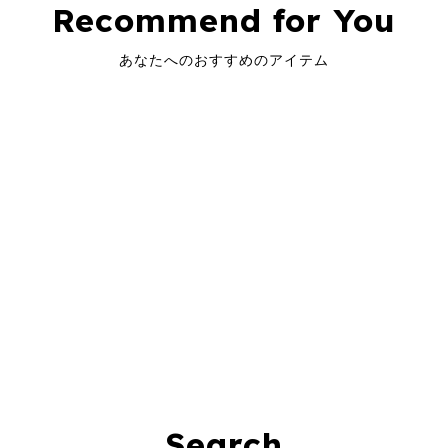
Recommend for You
あなたへのおすすめのアイテム
Search