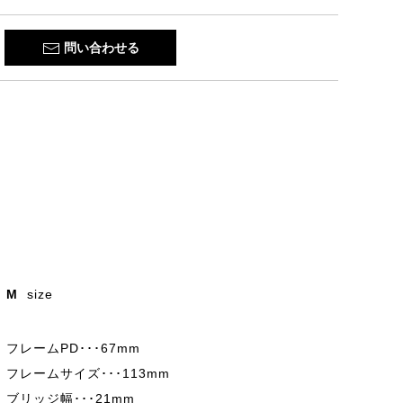
問い合わせる
M
size
フレームPD･･･67mm
フレームサイズ･･･113mm
ブリッジ幅･･･21mm