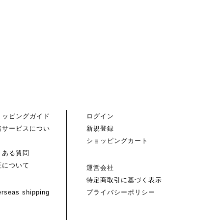
ョッピングガイド
ログイン
着サービスについ
新規登録
ショッピングカート
くある質問
証について
運営会社
特定商取引に基づく表示
rseas shipping
プライバシーポリシー