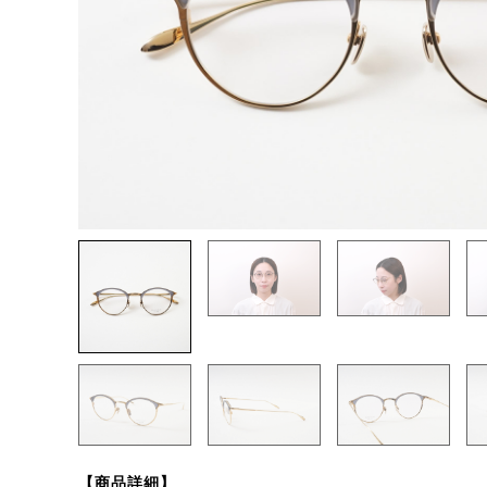
【商品詳細】