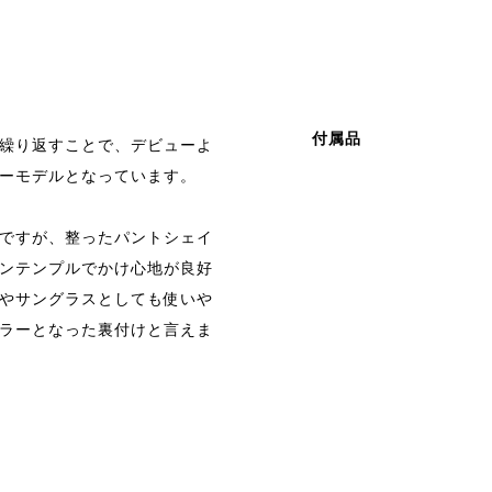
付属品
繰り返すことで、デビューよ
ーモデルとなっています。
ですが、整ったパントシェイ
ンテンプルでかけ心地が良好
やサングラスとしても使いや
ラーとなった裏付けと言えま