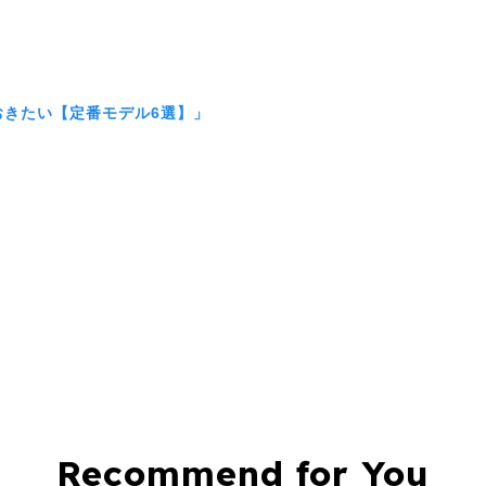
おきたい【定番モデル6選】」
Recommend for You