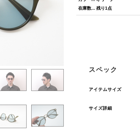
在庫数... 残り1点
スペック
アイテムサイズ
サイズ詳細