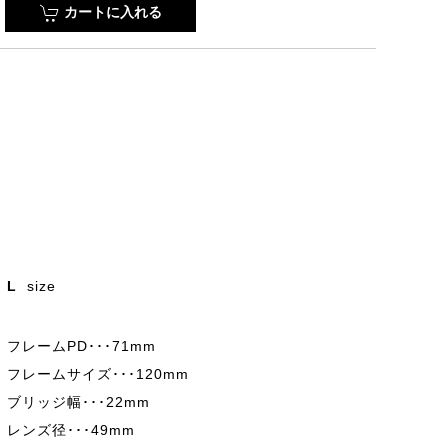
カートに入れる
L
size
フレームPD･･･71mm
フレームサイズ･･･120mm
ブリッジ幅･･･22mm
レンズ径･･･49mm