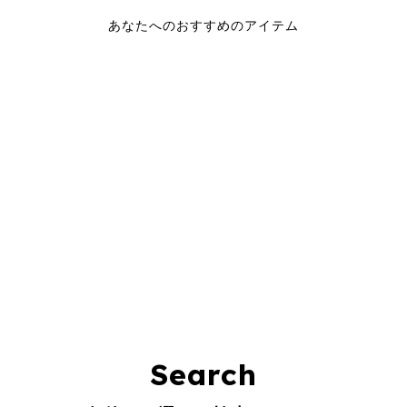
あなたへのおすすめのアイテム
Search