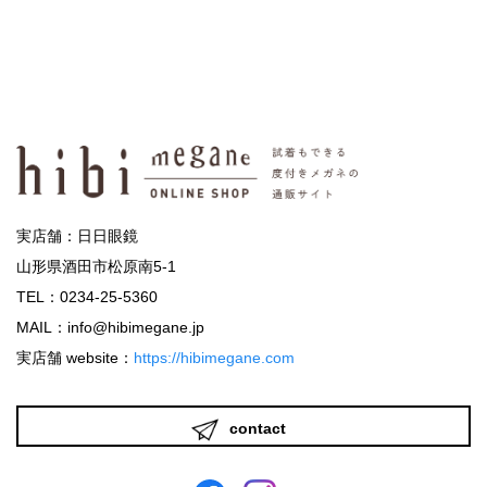
実店舗：日日眼鏡
山形県酒田市松原南5-1
TEL：0234-25-5360
MAIL：info@hibimegane.jp
実店舗 website：
https://hibimegane.com
contact