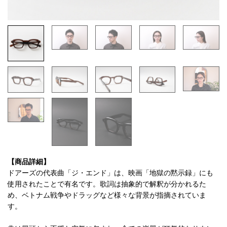
【商品詳細】
ドアーズの代表曲「ジ・エンド」は、映画「地獄の黙示録」にも
使用されたことで有名です。歌詞は抽象的で解釈が分かれるた
め、ベトナム戦争やドラッグなど様々な背景が指摘されていま
す。