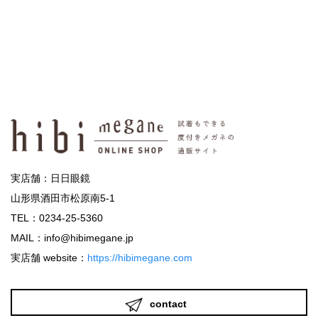
実店舗：日日眼鏡
山形県酒田市松原南5-1
TEL：0234-25-5360
MAIL：info@hibimegane.jp
実店舗 website：
https://hibimegane.com
contact