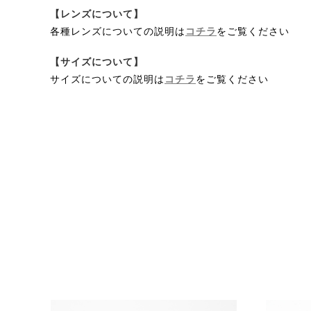
【レンズについて】
各種レンズについての説明は
コチラ
をご覧ください
【サイズについて】
サイズについての説明は
コチラ
をご覧ください