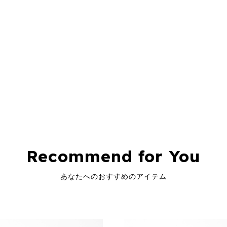
Recommend for You
あなたへのおすすめのアイテム