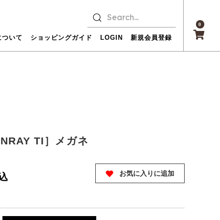
0
について
ショッピングガイド
LOGIN
新規会員登録
NRAY TI］メガネ
お気に入りに追加
込