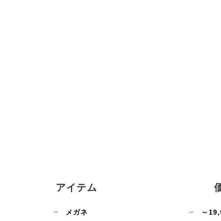
アイテム
メガネ
～19,