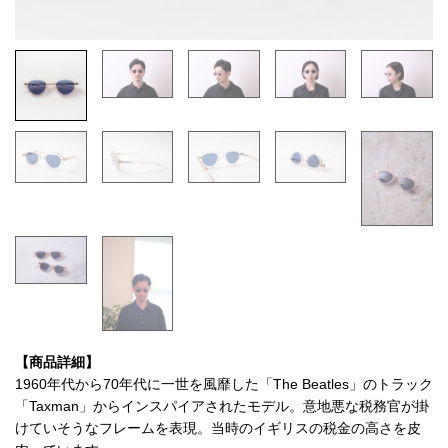
【商品詳細】
1960年代から70年代に一世を風靡した「The Beatles」のトラック
「Taxman」からインスパイアされたモデル。意地悪な税務官が掛
けていそうなフレームを表現。当時のイギリスの税金の高さを皮