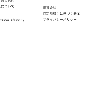
くある質問
証について
運営会社
特定商取引に基づく表示
rseas shipping
プライバシーポリシー