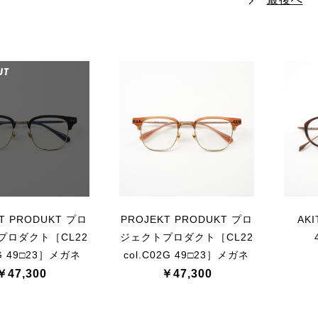
UT
T PRODUKT プロ
PROJEKT PRODUKT プロ
AKI
プロダクト［CL22
ジェクトプロダクト［CL22
1G 49□23］メガネ
col.C02G 49□23］メガネ
￥47,300
￥47,300