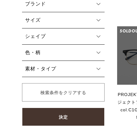
ブランド
サイズ
SOLDO
シェイプ
色・柄
素材・タイプ
検索条件をクリアする
PROJEK
ジェクト
col.C
決定