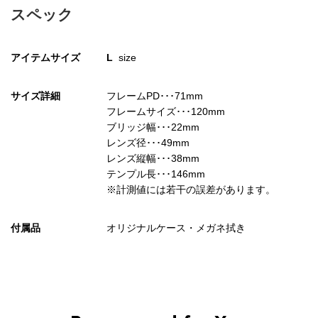
スペック
アイテムサイズ
L
size
サイズ詳細
フレームPD･･･71mm
フレームサイズ･･･120mm
ブリッジ幅･･･22mm
レンズ径･･･49mm
レンズ縦幅･･･38mm
テンプル長･･･146mm
※計測値には若干の誤差があります。
付属品
オリジナルケース・メガネ拭き