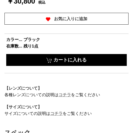
￥30,800
税込
お気に入りに追加
カラー... ブラック
在庫数... 残り1点
カートに入れる
【レンズについて】
各種レンズについての説明は
コチラ
をご覧ください
【サイズについて】
サイズについての説明は
コチラ
をご覧ください
スペック