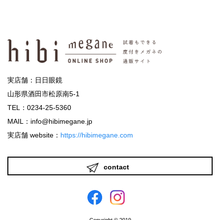
実店舗：日日眼鏡
山形県酒田市松原南5-1
TEL：0234-25-5360
MAIL：info@hibimegane.jp
実店舗 website：
https://hibimegane.com
contact