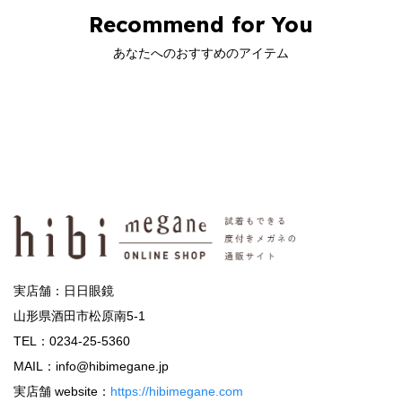
Recommend for You
あなたへのおすすめのアイテム
実店舗：日日眼鏡
山形県酒田市松原南5-1
TEL：0234-25-5360
MAIL：info@hibimegane.jp
実店舗 website：
https://hibimegane.com