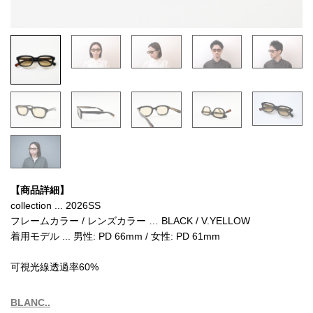
【商品詳細】
collection ... 2026SS
フレームカラー / レンズカラー … BLACK / V.YELLOW
着用モデル ... 男性: PD 66mm / 女性: PD 61mm
可視光線透過率60%
BLANC..