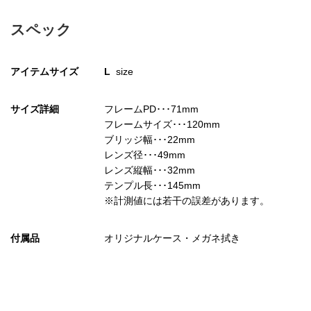
スペック
アイテムサイズ
L
size
サイズ詳細
フレームPD･･･71mm
フレームサイズ･･･120mm
ブリッジ幅･･･22mm
レンズ径･･･49mm
レンズ縦幅･･･32mm
テンプル長･･･145mm
※計測値には若干の誤差があります。
付属品
オリジナルケース・メガネ拭き