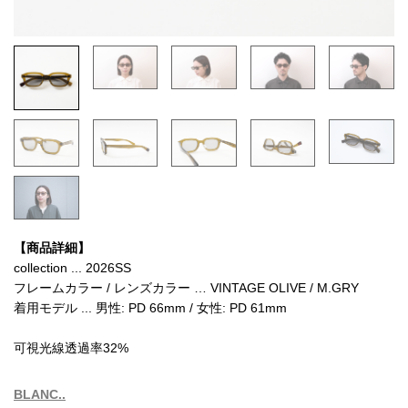
【商品詳細】
collection ... 2026SS
フレームカラー / レンズカラー … VINTAGE OLIVE / M.GRY
着用モデル ... 男性: PD 66mm / 女性: PD 61mm
可視光線透過率32%
BLANC..