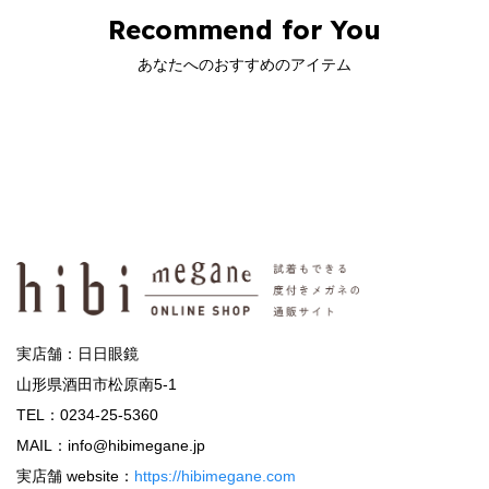
Recommend for You
あなたへのおすすめのアイテム
実店舗：日日眼鏡
山形県酒田市松原南5-1
TEL：0234-25-5360
MAIL：info@hibimegane.jp
実店舗 website：
https://hibimegane.com