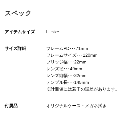
スペック
アイテムサイズ
L
size
サイズ詳細
フレームPD･･･71mm
フレームサイズ･･･120mm
ブリッジ幅･･･22mm
レンズ径･･･49mm
レンズ縦幅･･･32mm
テンプル長･･･145mm
※計測値には若干の誤差があります。
付属品
オリジナルケース・メガネ拭き