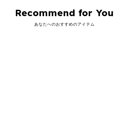
Recommend for You
あなたへのおすすめのアイテム