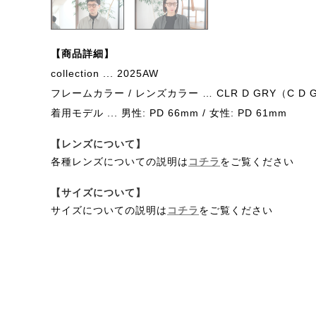
【商品詳細】
collection ... 2025AW
フレームカラー / レンズカラー … CLR D GRY（C D G
着用モデル ... 男性: PD 66mm / 女性: PD 61mm
【レンズについて】
各種レンズについての説明は
コチラ
をご覧ください
【サイズについて】
サイズについての説明は
コチラ
をご覧ください