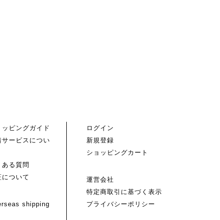
ョッピングガイド
ログイン
着サービスについ
新規登録
ショッピングカート
くある質問
証について
運営会社
特定商取引に基づく表示
rseas shipping
プライバシーポリシー