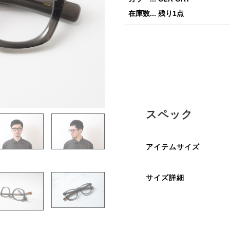
在庫数... 残り1点
スペック
アイテムサイズ
サイズ詳細