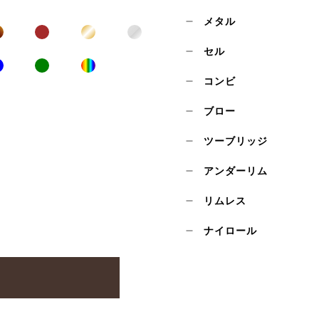
メタル
セル
コンビ
ブロー
ツーブリッジ
アンダーリム
リムレス
ナイロール