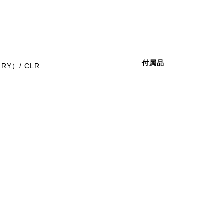
付属品
RY）/ CLR