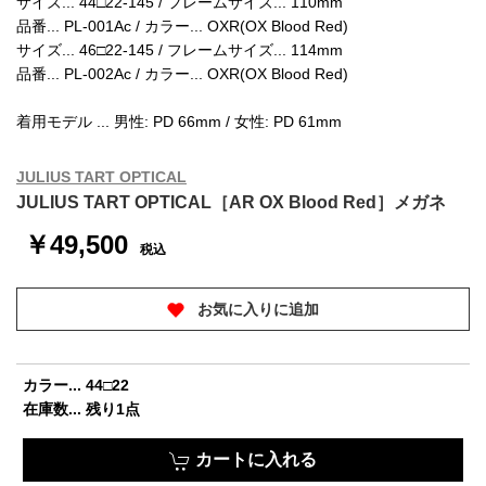
サイズ... 44□22-145 / フレームサイズ... 110mm
品番... PL-001Ac / カラー... OXR(OX Blood Red)
サイズ... 46□22-145 / フレームサイズ... 114mm
品番... PL-002Ac / カラー... OXR(OX Blood Red)
着用モデル ... 男性: PD 66mm / 女性: PD 61mm
JULIUS TART OPTICAL
JULIUS TART OPTICAL［AR OX Blood Red］メガネ
￥49,500
税込
お気に入りに追加
カラー... 44□22
在庫数... 残り1点
カートに入れる