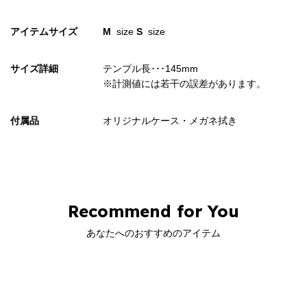
アイテムサイズ
M
size
S
size
サイズ詳細
テンプル長･･･145mm
※計測値には若干の誤差があります。
付属品
オリジナルケース・メガネ拭き
Recommend for You
あなたへのおすすめのアイテム