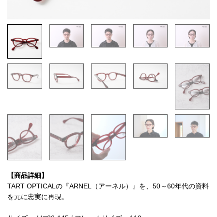
【商品詳細】
TART OPTICALの『ARNEL（アーネル）』を、50～60年代の資料
を元に忠実に再現。