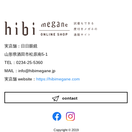
実店舗：日日眼鏡
山形県酒田市松原南5-1
TEL：0234-25-5360
MAIL：info@hibimegane.jp
実店舗 website：
https://hibimegane.com
contact
Copyright © 2019