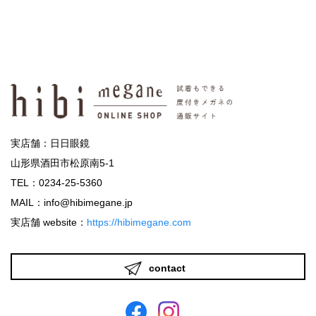
実店舗：日日眼鏡
山形県酒田市松原南5-1
TEL：0234-25-5360
MAIL：info@hibimegane.jp
実店舗 website：
https://hibimegane.com
contact