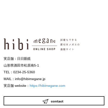
実店舗：日日眼鏡
山形県酒田市松原南5-1
TEL：0234-25-5360
MAIL：info@hibimegane.jp
実店舗 website：
https://hibimegane.com
contact