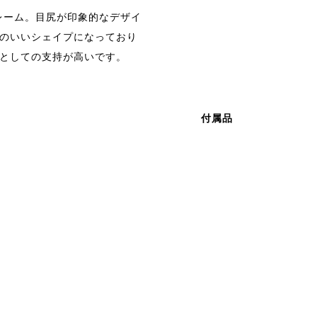
レーム。目尻が印象的なデザイ
のいいシェイプになっており
としての支持が高いです。
付属品