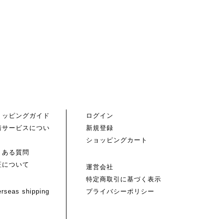
ョッピングガイド
ログイン
着サービスについ
新規登録
ショッピングカート
くある質問
証について
運営会社
特定商取引に基づく表示
rseas shipping
プライバシーポリシー