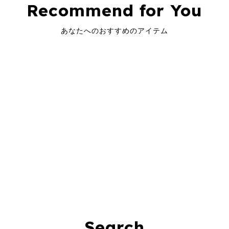
Recommend for You
あなたへのおすすめのアイテム
Search