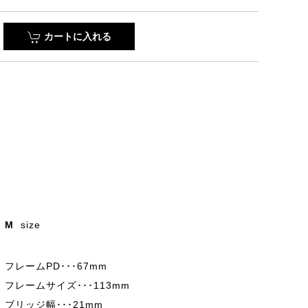
カートに入れる
M
size
フレームPD･･･67mm
フレームサイズ･･･113mm
ブリッジ幅･･･21mm