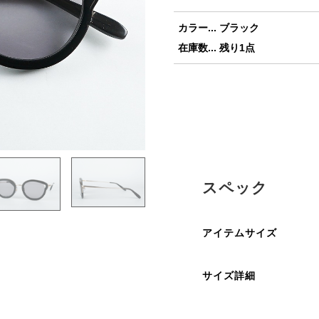
カラー... ブラック
在庫数... 残り1点
スペック
アイテムサイズ
サイズ詳細