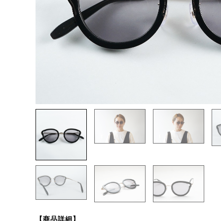
【商品詳細】