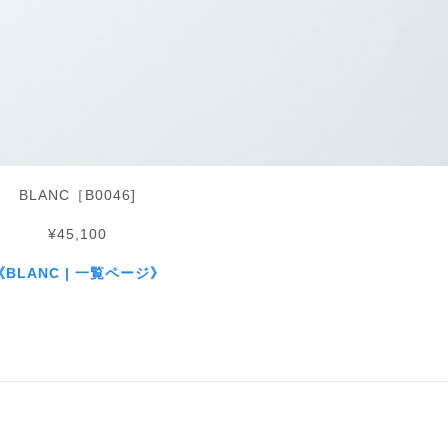
BLANC［B0046]
¥45,100
《BLANC | 一覧ページ》