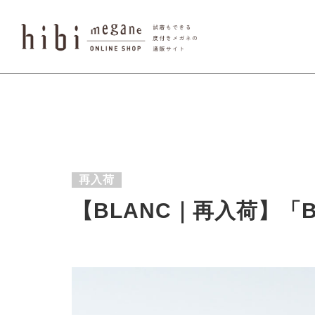
再入荷
【BLANC｜再入荷】「B