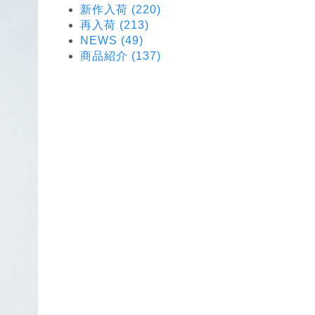
新作入荷 (220)
再入荷 (213)
NEWS (49)
商品紹介 (137)