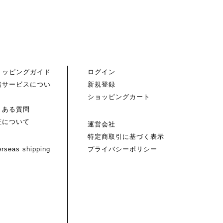
ョッピングガイド
ログイン
着サービスについ
新規登録
ショッピングカート
くある質問
証について
運営会社
特定商取引に基づく表示
rseas shipping
プライバシーポリシー