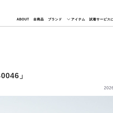
ABOUT
全商品
ブランド
アイテム
試着サービス
0046」
2026