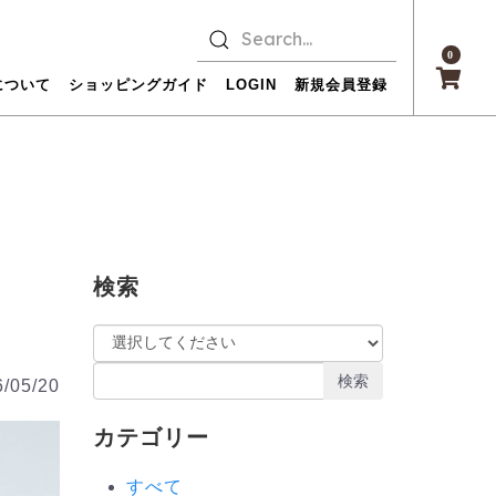
0
について
ショッピングガイド
LOGIN
新規会員登録
検索
検索
/05/20
カテゴリー
すべて