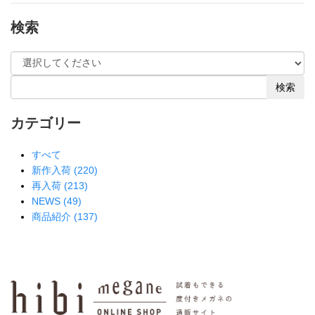
検索
検索
カテゴリー
すべて
新作入荷 (220)
再入荷 (213)
NEWS (49)
商品紹介 (137)