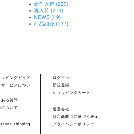
新作入荷 (220)
再入荷 (213)
NEWS (49)
商品紹介 (137)
ョッピングガイド
ログイン
着サービスについ
新規登録
ショッピングカート
くある質問
証について
運営会社
特定商取引に基づく表示
rseas shipping
プライバシーポリシー