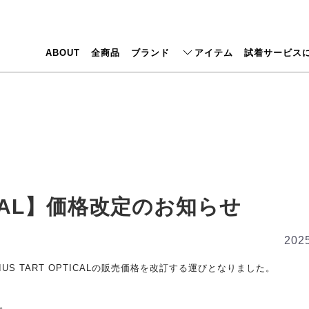
ABOUT
全商品
ブランド
アイテム
試着サービス
PTICAL】価格改定のお知らせ
2025
LIUS TART OPTICALの販売価格を改訂する運びとなりました。
す。