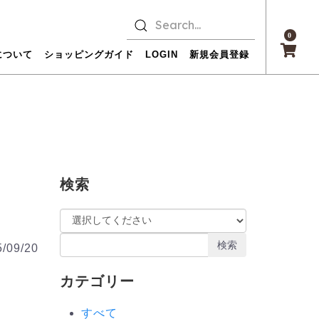
0
について
ショッピングガイド
LOGIN
新規会員登録
検索
検索
/09/20
カテゴリー
すべて