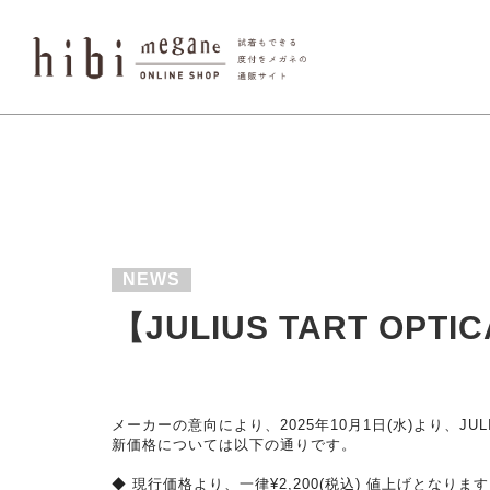
NEWS
【JULIUS TART O
メーカーの意向により、2025年10月1日(水)より、
JU
新価格については以下の通りです。
◆ 現行価格より、一律¥2,200(税込) 値上げとなりま