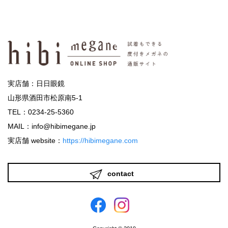
実店舗：日日眼鏡
山形県酒田市松原南5-1
TEL：0234-25-5360
MAIL：info@hibimegane.jp
実店舗 website：
https://hibimegane.com
contact