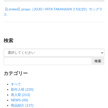
【Limited】propo［JOJO / RITA TAKAHASHI 2 53□20］サングラ
ス
検索
検索
カテゴリー
すべて
新作入荷 (220)
再入荷 (213)
NEWS (49)
商品紹介 (137)